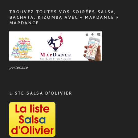
TROUVEZ TOUTES VOS SOIRÉES SALSA,
BACHATA, KIZOMBA AVEC « MAPDANCE »
MAPDANCE
partenaire
LISTE SALSA D’OLIVIER