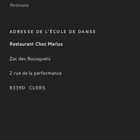
Partenaire
ADRESSE DE L’ÉCOLE DE DANSE
Restaurant Chez Marius
Zac des Bousquets
2 rue de la performance
83390 CUERS