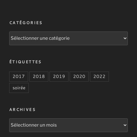
CATÉGORIES
Catégories
ÉTIQUETTES
2017
2018
2019
2020
2022
soirée
ARCHIVES
Archives