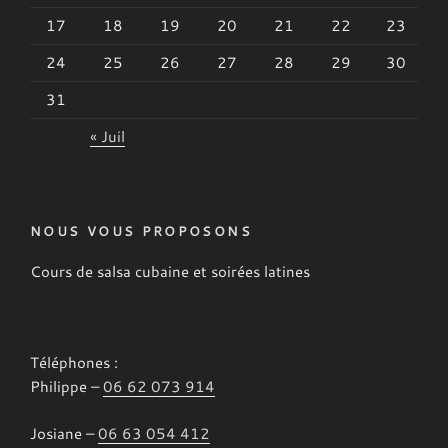
17
18
19
20
21
22
23
24
25
26
27
28
29
30
31
« Juil
NOUS VOUS PROPOSONS
Cours de salsa cubaine et soirées latines
Téléphones :
Philippe –
06 62 073 914
Josiane –
06 63 054 412