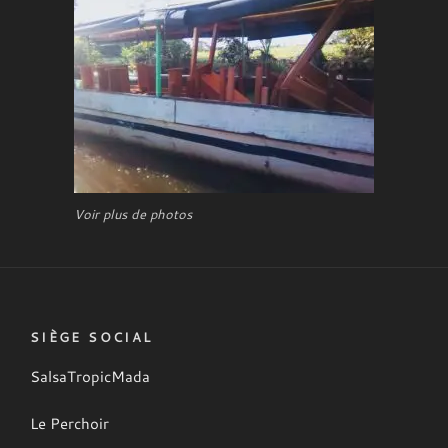
Voir plus de photos
SIÈGE SOCIAL
SalsaTropicMada
Le Perchoir