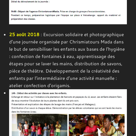
25 août 2018
: Excursion solidaire et photographique
d’une journée organisée par Chrismiatours Mada dans
le but de sensibiliser les enfants aux bases de l’hygiène
: confection de fontaines à eau, apprentissage des
étapes pour se laver les mains, distribution de savons,
pièce de théâtre. Développement de la créativité des
enfants par l’intermédiaire d’une activité manuelle :
atelier confection d’origamis.