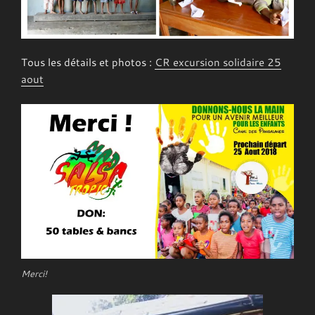
Tous les détails et photos :
CR excursion solidaire 25
aout
Merci!