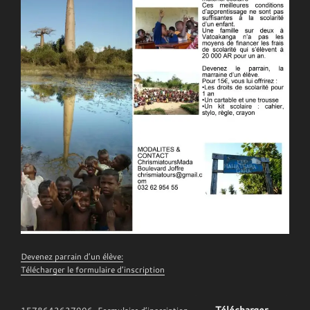
Devenez parrain d’un élève:
Télécharger le formulaire d’inscription
Télécharger