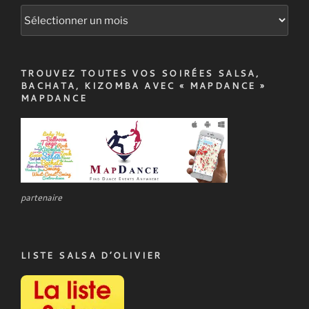
Archives
TROUVEZ TOUTES VOS SOIRÉES SALSA,
BACHATA, KIZOMBA AVEC « MAPDANCE »
MAPDANCE
partenaire
LISTE SALSA D’OLIVIER