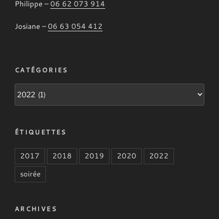
Philippe –
06 62 073 914
Josiane –
06 63 054 412
CATÉGORIES
Catégories
ÉTIQUETTES
2017
2018
2019
2020
2022
soirée
ARCHIVES