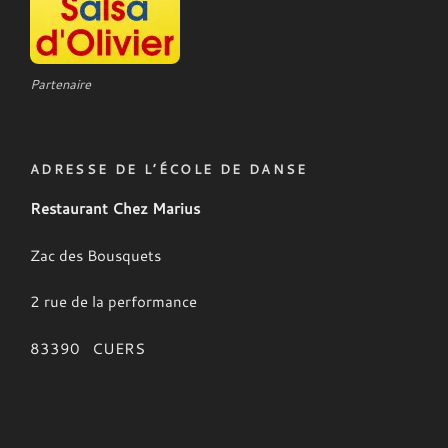
Partenaire
ADRESSE DE L’ÉCOLE DE DANSE
Restaurant Chez Marius
Zac des Bousquets
2 rue de la performance
83390 CUERS